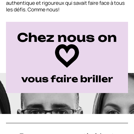
authentique et rigoureux qui savait faire face à tous
les défis. Comme nous!
Chez nous on
vous faire briller