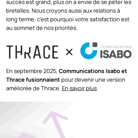
succès est grand, plus on a envie de se péter les
bretelles. Nous croyons aussi aux relations à
long terme, c’est pourquoi votre satisfaction est
au sommet de nos priorités.
En septembre 2025,
Communications Isabo et
Thrace fusionnaient
pour devenir une version
améliorée de Thrace.
En savoir plus