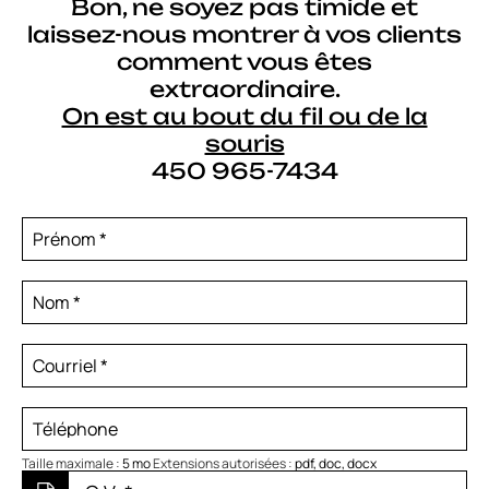
Bon, ne soyez pas timide et
laissez-nous montrer à vos clients
comment vous êtes
extraordinaire.
On est au bout du fil ou de la
souris
450 965-7434
Prénom
*
Nom
*
Courriel
*
Téléphone
Taille maximale :
5 mo
Extensions autorisées :
pdf, doc, docx