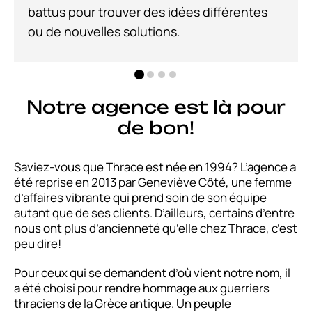
battus pour trouver des idées différentes
ou de nouvelles solutions.
…
Notre agence est là pour
de bon!
Saviez-vous que Thrace est née en 1994? L’agence a
été reprise en 2013 par Geneviève Côté, une femme
d’affaires vibrante qui prend soin de son équipe
autant que de ses clients. D’ailleurs, certains d’entre
nous ont plus d’ancienneté qu’elle chez Thrace, c’est
peu dire!
Pour ceux qui se demandent d’où vient notre nom, il
a été choisi pour rendre hommage aux guerriers
thraciens de la Grèce antique. Un peuple