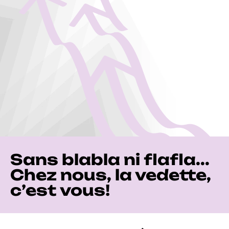
Sans blabla ni flafla...
Chez nous, la vedette,
c’est vous!