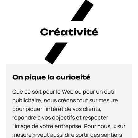
Créativité
On pique la curiosité
Que ce soit pour le Web ou pour un outil
publicitaire, nous créons tout sur mesure
pour piquer l’intérêt de vos clients,
répondre à vos objectifs et respecter
l’image de votre entreprise. Pour nous, « sur
mesure » veut aussi dire sortir des sentiers