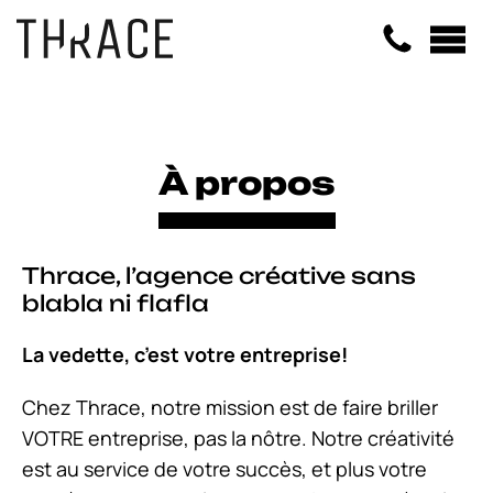
Panneau de gestion des cookies
À propos
Thrace, l’agence créative sans
blabla ni flafla
La vedette, c’est votre entreprise!
Chez Thrace, notre mission est de faire briller
VOTRE entreprise, pas la nôtre. Notre créativité
est au service de votre succès, et plus votre