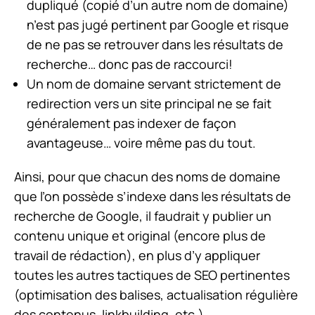
dupliqué (copié d’un autre nom de domaine)
n’est pas jugé pertinent par Google et risque
de ne pas se retrouver dans les résultats de
recherche… donc pas de raccourci!
Un nom de domaine servant strictement de
redirection vers un site principal ne se fait
généralement pas indexer de façon
avantageuse… voire même pas du tout.
Ainsi, pour que chacun des noms de domaine
que l’on possède s’indexe dans les résultats de
recherche de Google, il faudrait y publier un
contenu unique et original (encore plus de
travail de rédaction), en plus d’y appliquer
toutes les autres tactiques de SEO pertinentes
(optimisation des balises, actualisation régulière
des contenus, linkbuilding, etc.).