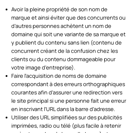
Avoir la pleine propriété de son nom de
marque et ainsi éviter que des concurrents ou
d’autres personnes achètent un nom de
domaine qui soit une variante de sa marque et
y publient du contenu sans lien (contenu de
concurrent créant de la confusion chez les
clients ou du contenu dommageable pour
votre image d’entreprise).
Faire l’acquisition de noms de domaine
correspondant à des erreurs orthographiques
courantes afin d’assurer une redirection vers
le site principal si une personne fait une erreur
en inscrivant l’URL dans la barre d’adresse.
Utiliser des URL simplifiées sur des publicités
imprimées, radio ou télé (plus facile à retenir