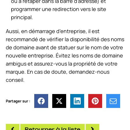
ou à retaper dans la barre d’adresse) et
programmer une redirection vers le site
principal.
Aussi, en démarrage d’entreprise, il est
recommandé de vérifier la disponibilité des noms
de domaine avant de statuer sur le nom de votre
nouvelle entreprise. Évitez les noms de domaine
ambigus et assurez-vous la propriété de votre
marque. En cas de doute, demandez-nous
conseil.
Partager sur :
Retourner à la liste