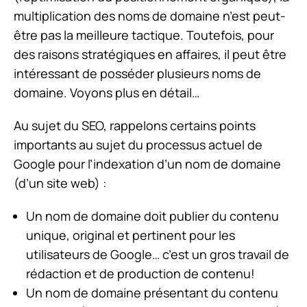
multiplication des noms de domaine n’est peut-
être pas la meilleure tactique. Toutefois, pour
des raisons stratégiques en affaires, il peut être
intéressant de posséder plusieurs noms de
domaine. Voyons plus en détail…
Au sujet du SEO, rappelons certains points
importants au sujet du processus actuel de
Google pour l’indexation d’un nom de domaine
(d’un site web) :
Un nom de domaine doit publier du contenu
unique, original et pertinent pour les
utilisateurs de Google… c’est un gros travail de
rédaction et de production de contenu!
Un nom de domaine présentant du contenu