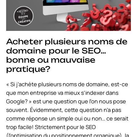
Acheter plusieurs noms de
domaine pour le SEO…
bonne ou mauvaise
pratique?
« Si j’achète plusieurs noms de domaine, est-ce
que mon entreprise va mieux s’indexer dans
Google? » est une question que l’on nous pose
souvent. Évidemment, cette question n’a pas
comme réponse un simple oui ou non… ce serait
trop facile! Strictement pour le SEO
(l’optimisation du positionnement organique), la