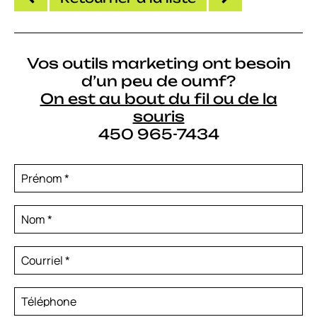
Vos outils marketing ont besoin
d’un peu de oumf?
On est au bout du fil ou de la
souris
450 965-7434
Prénom
*
Nom
*
Courriel
*
Téléphone