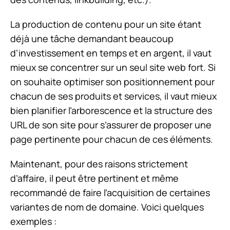
La production de contenu pour un site étant
déjà une tâche demandant beaucoup
d’investissement en temps et en argent, il vaut
mieux se concentrer sur un seul site web fort. Si
on souhaite optimiser son positionnement pour
chacun de ses produits et services, il vaut mieux
bien planifier l’arborescence et la structure des
URL de son site pour s’assurer de proposer une
page pertinente pour chacun de ces éléments.
Maintenant, pour des raisons strictement
d’affaire, il peut être pertinent et même
recommandé de faire l’acquisition de certaines
variantes de nom de domaine. Voici quelques
exemples :