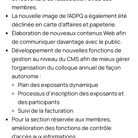
membres.
La nouvelle image de l’ADPQ a également été
déclinée en carte d’affaires et papeterie.
Élaboration de nouveaux contenus Web afin
de communiquer davantage avec le public.
Développement de nouvelles fonctions de
gestion au niveau du CMS afin de mieux gérer
l’organisation du colloque annuel de façon
autonome :
Plan des exposants dynamique
Processus d’inscription des exposants et
des participants
Suivi de la facturation
Pour la section réservée aux membres,
amélioration des fonctions de contrôle
d’accès aux informations.