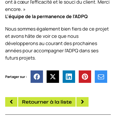
ont à cœur l'efficacité et le souci du client. Merci
encore. »
L'équipe de la permanence de l'ADPQ
Nous sommes également bien fiers de ce projet
et avons hâte de voir ce que nous
développerons au courant des prochaines
années pour accompagner l’ADPQ dans ses
futurs projets.
Partager sur :
Retourner à la liste