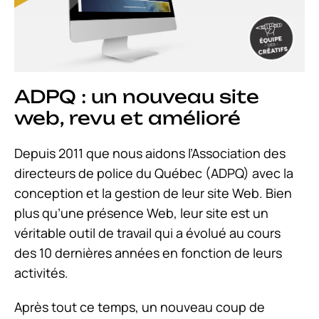
ADPQ : un nouveau site
web, revu et amélioré
Depuis 2011 que nous aidons l’Association des
directeurs de police du Québec (ADPQ) avec la
conception et la gestion de leur site Web. Bien
plus qu’une présence Web, leur site est un
véritable outil de travail qui a évolué au cours
des 10 dernières années en fonction de leurs
activités.
Après tout ce temps, un nouveau coup de