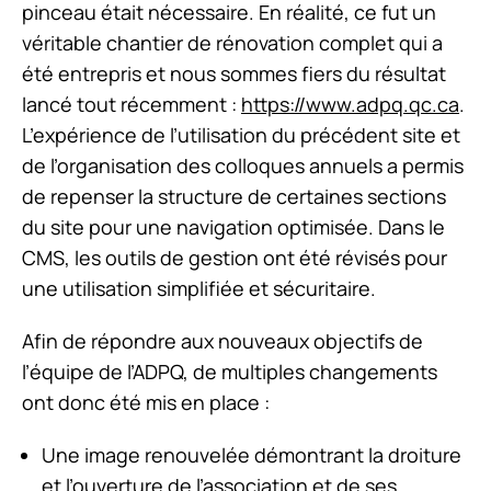
pinceau était nécessaire. En réalité, ce fut un
véritable chantier de rénovation complet qui a
été entrepris et nous sommes fiers du résultat
lancé tout récemment :
https://www.adpq.qc.ca
.
L’expérience de l’utilisation du précédent site et
de l’organisation des colloques annuels a permis
de repenser la structure de certaines sections
du site pour une navigation optimisée. Dans le
CMS, les outils de gestion ont été révisés pour
une utilisation simplifiée et sécuritaire.
Afin de répondre aux nouveaux objectifs de
l’équipe de l’ADPQ, de multiples changements
ont donc été mis en place :
Une image renouvelée démontrant la droiture
et l’ouverture de l’association et de ses