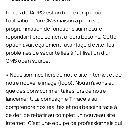
Le cas de l’ADPQ est un bon exemple où
l’utilisation d’un CMS maison a permis la
programmation de fonctions sur mesure
répondant précisément à leurs besoins. Cette
option avait également l’avantage d’éviter les
problèmes de sécurité liés à l’utilisation d’un
CMS open source.
« Nous sommes fiers de notre site Internet et de
notre nouvelle image (logo). Nous n’avons eu
que des bons commentaires lors de notre
lancement. La compagnie Thrace a su
comprendre nos réalités et nos besoins face à
ce défi de rebâtir au complet un nouveau site
Internet. C’est une équipe de professionnels qui