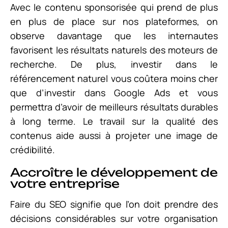
Avec le contenu sponsorisée qui prend de plus
en plus de place sur nos plateformes, on
observe davantage que les internautes
favorisent les résultats naturels des moteurs de
recherche. De plus, investir dans le
référencement naturel vous coûtera moins cher
que d’investir dans Google Ads et vous
permettra d’avoir de meilleurs résultats durables
à long terme. Le travail sur la qualité des
contenus aide aussi à projeter une image de
crédibilité.
Accroître le développement de
votre entreprise
Faire du SEO signifie que l’on doit prendre des
décisions considérables sur votre organisation