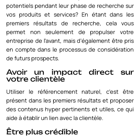
potentiels pendant leur phase de recherche sur
vos produits et services? En étant dans les
premiers résultats de recherche, cela vous
permet non seulement de propulser votre
entreprise de l’avant, mais d’également être pris
en compte dans le processus de considération
de futurs prospects.
Avoir un impact direct sur
votre clientèle
Utiliser le référencement naturel, c’est être
présent dans les premiers résultats et proposer
des contenus hyper pertinents et utiles, ce qui
aide à établir un lien avec la clientèle.
Être plus crédible