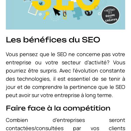
Les bénéfices du SEO
Vous pensez que le SEO ne concerne pas votre
entreprise ou votre secteur d’activité? Vous
pourriez être surpris. Avec l’évolution constante
des technologies, il est essentiel de se tenir à
jour et de comprendre la pertinence que le SEO
peut avoir sur votre entreprise à long terme.
Faire face à la compétition
Combien d’entreprises seront
contactées/consultées par vos clients