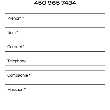
450 965-7434
Prénom
*
Nom
*
Courriel
*
Téléphone
Compagnie
*
Message
*