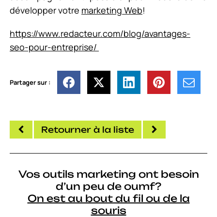
développer votre
marketing Web
!
https://www.redacteur.com/blog/avantages-
seo-pour-entreprise/
Partager sur :
Retourner à la liste
Vos outils marketing ont besoin
d’un peu de oumf?
On est au bout du fil ou de la
souris