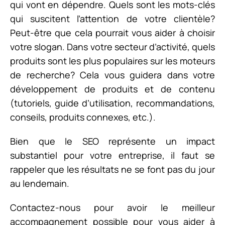
qui vont en dépendre. Quels sont les mots-clés
qui suscitent l’attention de votre clientèle?
Peut-être que cela pourrait vous aider à choisir
votre slogan. Dans votre secteur d’activité, quels
produits sont les plus populaires sur les moteurs
de recherche? Cela vous guidera dans votre
développement de produits et de contenu
(tutoriels, guide d’utilisation, recommandations,
conseils, produits connexes, etc.).
Bien que le SEO représente un impact
substantiel pour votre entreprise, il faut se
rappeler que les résultats ne se font pas du jour
au lendemain.
Contactez-nous pour avoir le meilleur
accompagnement possible pour vous aider à