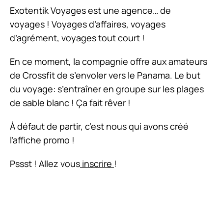
Exotentik Voyages est une agence… de
voyages ! Voyages d’affaires, voyages
d’agrément, voyages tout court !
En ce moment, la compagnie offre aux amateurs
de Crossfit de s’envoler vers le Panama. Le but
du voyage: s’entraîner en groupe sur les plages
de sable blanc ! Ça fait rêver !
À défaut de partir, c’est nous qui avons créé
l’affiche promo !
Pssst ! Allez vous
inscrire
!