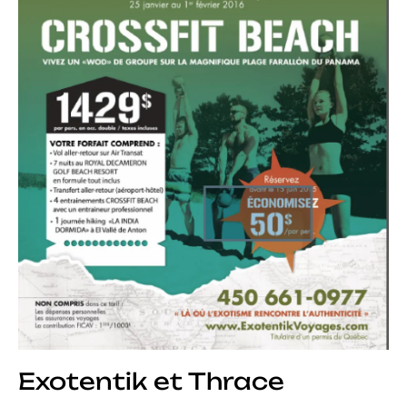
Exotentik et Thrace