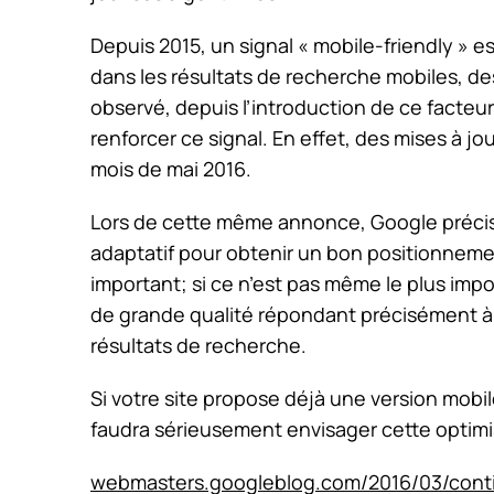
Depuis 2015, un signal « mobile-friendly » e
dans les résultats de recherche mobiles, des
observé, depuis l’introduction de ce facteur
renforcer ce signal. En effet, des mises à jo
mois de mai 2016.
Lors de cette même annonce, Google précise
adaptatif pour obtenir un bon positionneme
important; si ce n’est pas même le plus impo
de grande qualité répondant précisément à 
résultats de recherche.
Si votre site propose déjà une version mobile,
faudra sérieusement envisager cette optimi
webmasters.googleblog.com/2016/03/cont