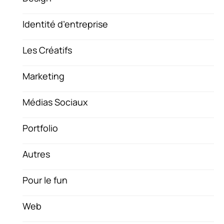
Identité d’entreprise
Les Créatifs
Marketing
Médias Sociaux
Portfolio
Autres
Pour le fun
Web