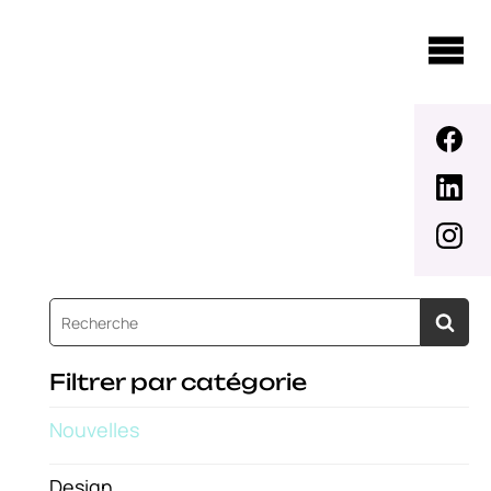
Filtrer par catégorie
Nouvelles
Design