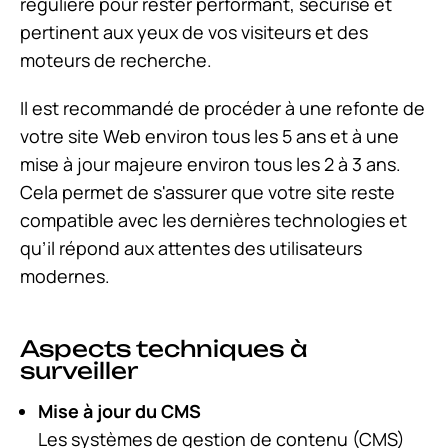
régulière pour rester performant, sécurisé et
pertinent aux yeux de vos visiteurs et des
moteurs de recherche.
Il est recommandé de procéder à une refonte de
votre site Web environ tous les 5 ans et à une
mise à jour majeure environ tous les 2 à 3 ans.
Cela permet de s'assurer que votre site reste
compatible avec les dernières technologies et
qu’il répond aux attentes des utilisateurs
modernes.
Aspects techniques à
surveiller
Mise à jour du CMS
Les systèmes de gestion de contenu (CMS)