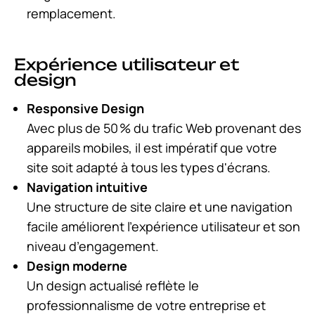
remplacement.
Expérience utilisateur et
design
Responsive Design
Avec plus de 50 % du trafic Web provenant des
appareils mobiles, il est impératif que votre
site soit adapté à tous les types d'écrans.
Navigation intuitive
Une structure de site claire et une navigation
facile améliorent l’expérience utilisateur et son
niveau d’engagement.
Design moderne
Un design actualisé reflète le
professionnalisme de votre entreprise et