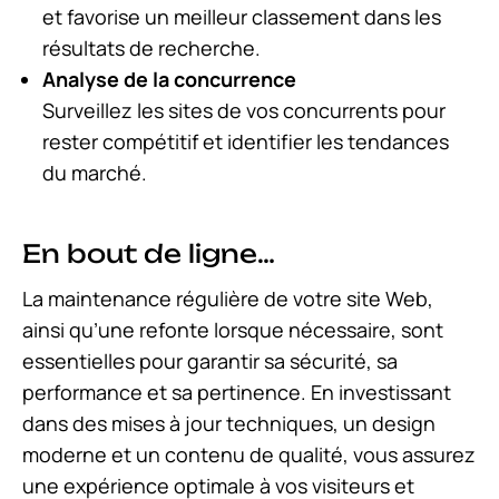
et favorise un meilleur classement dans les
résultats de recherche.
Analyse de la concurrence
Surveillez les sites de vos concurrents pour
rester compétitif et identifier les tendances
du marché.
En bout de ligne…
La maintenance régulière de votre site Web,
ainsi qu’une refonte lorsque nécessaire, sont
essentielles pour garantir sa sécurité, sa
performance et sa pertinence. En investissant
dans des mises à jour techniques, un design
moderne et un contenu de qualité, vous assurez
une expérience optimale à vos visiteurs et