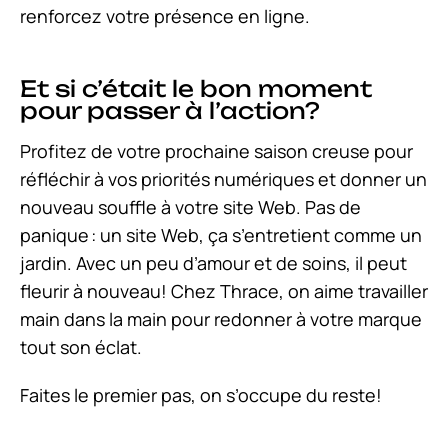
renforcez votre présence en ligne.
Et si c’était le bon moment
pour passer à l’action?
Profitez de votre prochaine saison creuse pour
réfléchir à vos priorités numériques et donner un
nouveau souffle à votre site Web. Pas de
panique : un site Web, ça s’entretient comme un
jardin. Avec un peu d’amour et de soins, il peut
fleurir à nouveau! Chez Thrace, on aime travailler
main dans la main pour redonner à votre marque
tout son éclat.
Faites le premier pas, on s’occupe du reste!