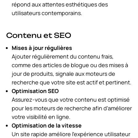
répond aux attentes esthétiques des
utilisateurs contemporains.
Contenu et SEO
Mises à jour régulières
Ajouter régulièrement du contenu frais,
comme des articles de blogue ou des mises à
jour de produits, signale aux moteurs de
recherche que votre site est actif et pertinent.
Optimisation SEO
Assurez-vous que votre contenu est optimisé
pour les moteurs de recherche afin d'améliorer
votre visibilité en ligne.
Optimisation de la vitesse
Un site rapide améliore l'expérience utilisateur