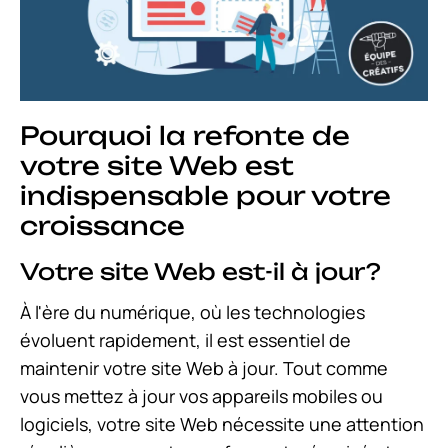
Pourquoi la refonte de
votre site Web est
indispensable pour votre
croissance
Votre site Web est-il à jour?
À l'ère du numérique, où les technologies
évoluent rapidement, il est essentiel de
maintenir votre site Web à jour. Tout comme
vous mettez à jour vos appareils mobiles ou
logiciels, votre site Web nécessite une attention