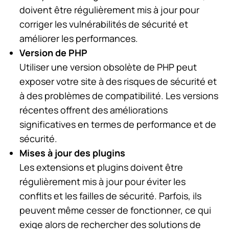
doivent être régulièrement mis à jour pour
corriger les vulnérabilités de sécurité et
améliorer les performances.
Version de PHP
Utiliser une version obsolète de PHP peut
exposer votre site à des risques de sécurité et
à des problèmes de compatibilité. Les versions
récentes offrent des améliorations
significatives en termes de performance et de
sécurité.
Mises à jour des plugins
Les extensions et plugins doivent être
régulièrement mis à jour pour éviter les
conflits et les failles de sécurité. Parfois, ils
peuvent même cesser de fonctionner, ce qui
exige alors de rechercher des solutions de