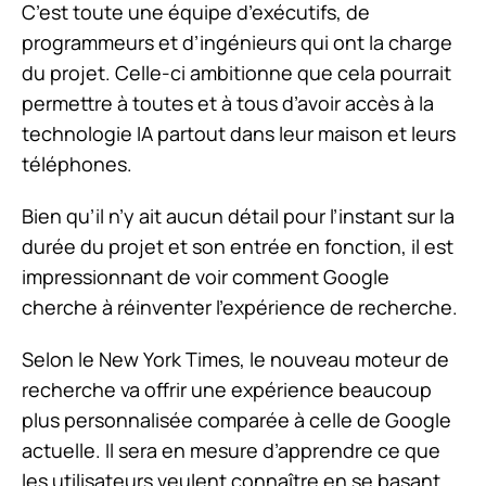
C’est toute une équipe d’exécutifs, de
programmeurs et d’ingénieurs qui ont la charge
du projet. Celle-ci ambitionne que cela pourrait
permettre à toutes et à tous d’avoir accès à la
technologie IA partout dans leur maison et leurs
téléphones.
Bien qu’il n’y ait aucun détail pour l’instant sur la
durée du projet et son entrée en fonction, il est
impressionnant de voir comment Google
cherche à réinventer l’expérience de recherche.
Selon le New York Times, le nouveau moteur de
recherche va offrir une expérience beaucoup
plus personnalisée comparée à celle de Google
actuelle. Il sera en mesure d’apprendre ce que
les utilisateurs veulent connaître en se basant