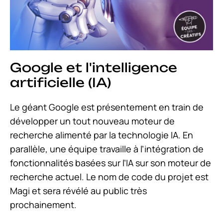
Google et l'intelligence
artificielle (IA)
Le géant Google est présentement en train de
développer un tout nouveau moteur de
recherche alimenté par la technologie IA. En
parallèle, une équipe travaille à l’intégration de
fonctionnalités basées sur l’IA sur son moteur de
recherche actuel. Le nom de code du projet est
Magi et sera révélé au public très
prochainement.