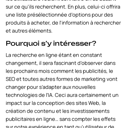
sur ce qu’ils recherchent. En plus, celui-ci offrira
une liste présélectionnée d’options pour des
produits à acheter, de l’information à rechercher
et autres éléments.
Pourquoi s’y intéresser?
La recherche en ligne étant en constant
changement, il sera fascinant d’observer dans
les prochains mois comment les publicités, le
SEO et toutes autres formes de marketing vont
changer pour s’adapter aux nouvelles
technologies de l’IA. Ceci aura certainement un
impact sur la conception des sites Web, la
création de contenu et les investissements
publicitaires en ligne… sans compter les effets
sur notre expérience en tant qu’utilisateur de