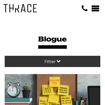
Panneau de gestion des cookies
Blogue
Filtrer