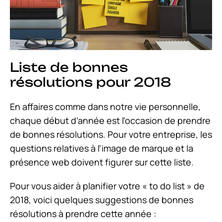
Liste de bonnes
résolutions pour 2018
En affaires comme dans notre vie personnelle,
chaque début d’année est l’occasion de prendre
de bonnes résolutions. Pour votre entreprise, les
questions relatives à l’image de marque et la
présence web doivent figurer sur cette liste.
Pour vous aider à planifier votre « to do list » de
2018, voici quelques suggestions de bonnes
résolutions à prendre cette année :