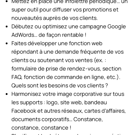
Mettez en place une infolettre périodique… un
super outil pour diffuser vos promotions et
nouveautés auprès de vos clients.
Débutez ou optimisez une campagne Google
AdWords… de façon rentable !
Faites développer une fonction web
répondant à une demande fréquente de vos
clients ou soutenant vos ventes (ex. :
formulaire de prise de rendez-vous, section
FAQ, fonction de commande en ligne, etc.).
Quels sont les besoins de vos clients ?
Harmonisez votre image corporative sur tous
les supports : logo, site web, bandeau
Facebook et autres réseaux, cartes d’affaires,
documents corporatifs… Constance,
constance, constance !