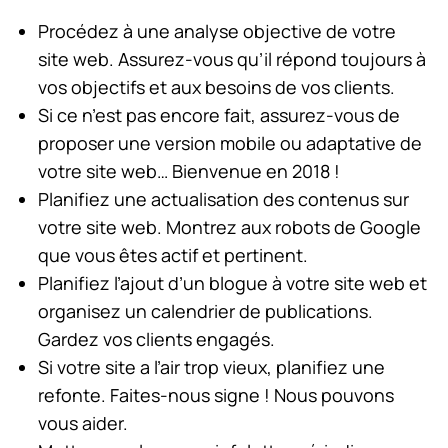
Procédez à une analyse objective de votre
site web. Assurez-vous qu’il répond toujours à
vos objectifs et aux besoins de vos clients.
Si ce n’est pas encore fait, assurez-vous de
proposer une version mobile ou adaptative de
votre site web… Bienvenue en 2018 !
Planifiez une actualisation des contenus sur
votre site web. Montrez aux robots de Google
que vous êtes actif et pertinent.
Planifiez l’ajout d’un blogue à votre site web et
organisez un calendrier de publications.
Gardez vos clients engagés.
Si votre site a l’air trop vieux, planifiez une
refonte. Faites-nous signe ! Nous pouvons
vous aider.