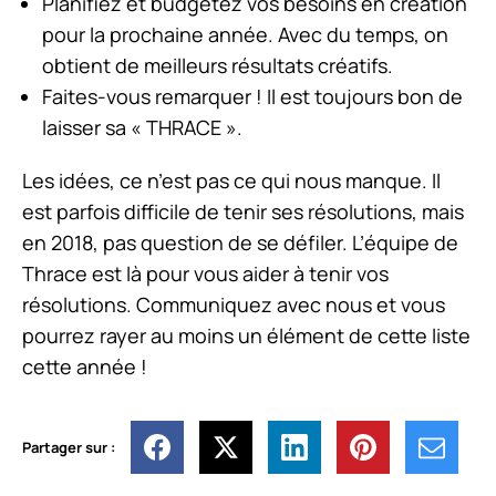
Planifiez et budgétez vos besoins en création
pour la prochaine année. Avec du temps, on
obtient de meilleurs résultats créatifs.
Faites-vous remarquer ! Il est toujours bon de
laisser sa « THRACE ».
Les idées, ce n’est pas ce qui nous manque. Il
est parfois difficile de tenir ses résolutions, mais
en 2018, pas question de se défiler. L’équipe de
Thrace est là pour vous aider à tenir vos
résolutions. Communiquez avec nous et vous
pourrez rayer au moins un élément de cette liste
cette année !
Partager sur :