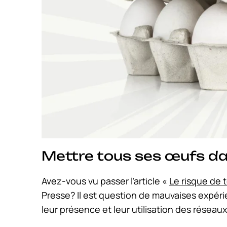
Mettre tous ses œufs d
Avez-vous vu passer l’article «
Le risque de 
Presse? Il est question de mauvaises expér
leur présence et leur utilisation des réseau