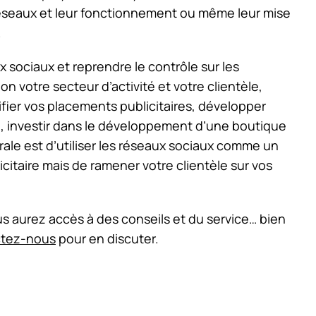
réseaux et leur fonctionnement ou même leur mise
.
 sociaux et reprendre le contrôle sur les
n votre secteur d’activité et votre clientèle,
sifier vos placements publicitaires, développer
e, investir dans le développement d’une boutique
érale est d’utiliser les réseaux sociaux comme un
taire mais de ramener votre clientèle sur vos
s aurez accès à des conseils et du service… bien
tez-nous
pour en discuter.