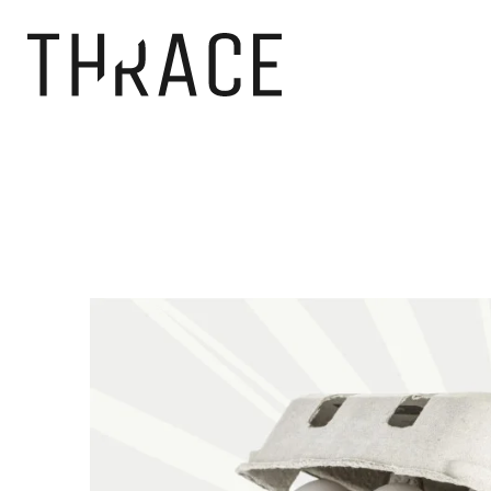
Panneau de gestion des cookies