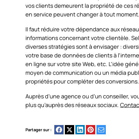
vos clients demeurent la propriété de ces 
en service peuvent changer à tout moment
Il faut réduire votre dépendance aux réseaux
informations concernant votre clientèle. Selo
diverses stratégies sont à envisager : diver
votre base de données de clients à l’intern
en ligne sur votre site Web, etc. L’idée gén
moyen de communication ou un média publici
propriétés pour compléter des conversions.
Auprès d’une agence ou d’un conseiller, vou
plus qu’auprès des réseaux sociaux.
Contac
Partager sur :