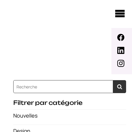
Filtrer par catégorie
Nouvelles
Design