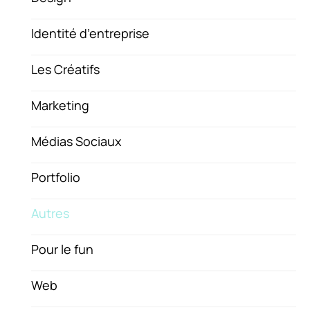
Identité d’entreprise
Les Créatifs
Marketing
Médias Sociaux
Portfolio
Autres
Pour le fun
Web