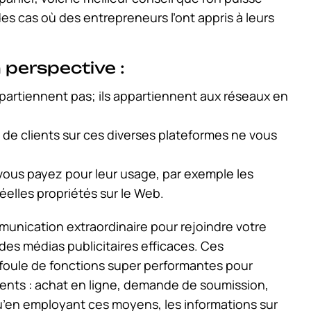
 des cas où des entrepreneurs l’ont appris à leurs
 perspective :
partiennent pas; ils appartiennent aux réseaux en
de clients sur ces diverses plateformes ne vous
 vous payez pour leur usage, par exemple les
réelles propriétés sur le Web.
unication extraordinaire pour rejoindre votre
des médias publicitaires efficaces. Ces
oule de fonctions super performantes pour
lients : achat en ligne, demande de soumission,
’en employant ces moyens, les informations sur