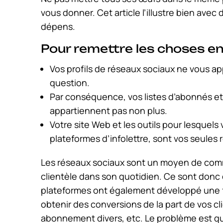
vous donner. Cet article l’illustre bien avec
dépens.
Pour remettre les choses en
Vos profils de réseaux sociaux ne vous ap
question.
Par conséquence, vos listes d’abonnés et 
appartiennent pas non plus.
Votre site Web et les outils pour lesquels
plateformes d’infolettre, sont vos seules 
Les réseaux sociaux sont un moyen de comm
clientèle dans son quotidien. Ce sont donc 
plateformes ont également développé une f
obtenir des conversions de la part de vos c
abonnement divers, etc. Le problème est qu