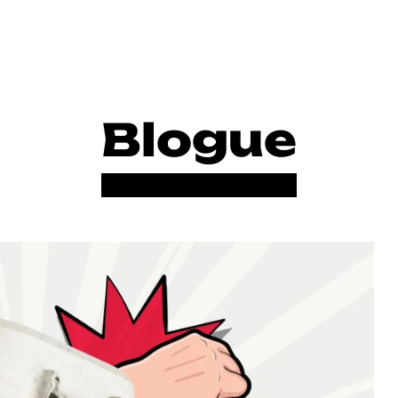
Blogue