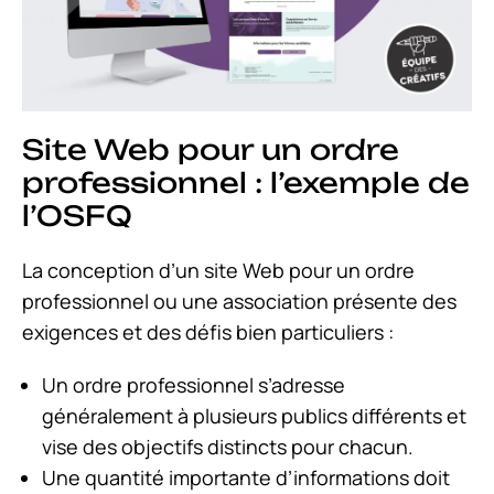
Site Web pour un ordre
professionnel : l’exemple de
l’OSFQ
La conception d’un site Web pour un ordre
professionnel ou une association présente des
exigences et des défis bien particuliers :
Un ordre professionnel s’adresse
généralement à plusieurs publics différents et
vise des objectifs distincts pour chacun.
Une quantité importante d’informations doit