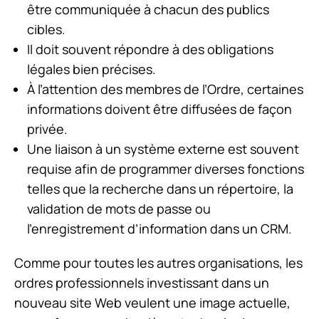
être communiquée à chacun des publics
cibles.
Il doit souvent répondre à des obligations
légales bien précises.
À l’attention des membres de l’Ordre, certaines
informations doivent être diffusées de façon
privée.
Une liaison à un système externe est souvent
requise afin de programmer diverses fonctions
telles que la recherche dans un répertoire, la
validation de mots de passe ou
l’enregistrement d’information dans un CRM.
Comme pour toutes les autres organisations, les
ordres professionnels investissant dans un
nouveau site Web veulent une image actuelle,