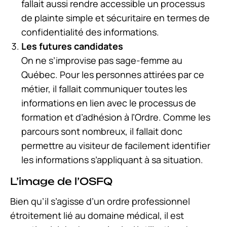
fallait aussi rendre accessible un processus
de plainte simple et sécuritaire en termes de
confidentialité des informations.
Les futures candidates
On ne s’improvise pas sage-femme au
Québec. Pour les personnes attirées par ce
métier, il fallait communiquer toutes les
informations en lien avec le processus de
formation et d’adhésion à l’Ordre. Comme les
parcours sont nombreux, il fallait donc
permettre au visiteur de facilement identifier
les informations s’appliquant à sa situation.
L’image de l’OSFQ
Bien qu’il s’agisse d’un ordre professionnel
étroitement lié au domaine médical, il est