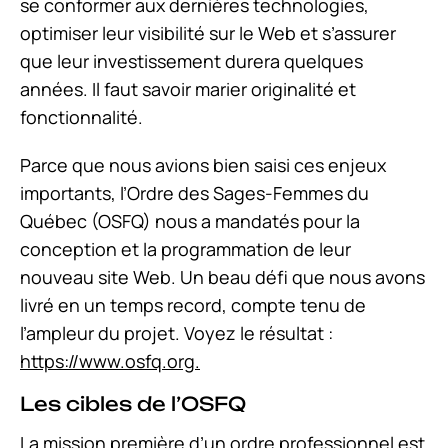
se conformer aux dernières technologies,
optimiser leur visibilité sur le Web et s’assurer
que leur investissement durera quelques
années. Il faut savoir marier originalité et
fonctionnalité.
Parce que nous avions bien saisi ces enjeux
importants, l’Ordre des Sages-Femmes du
Québec (OSFQ) nous a mandatés pour la
conception et la programmation de leur
nouveau site Web. Un beau défi que nous avons
livré en un temps record, compte tenu de
l’ampleur du projet. Voyez le résultat :
https://www.osfq.org.
Les cibles de l’OSFQ
La mission première d’un ordre professionnel est