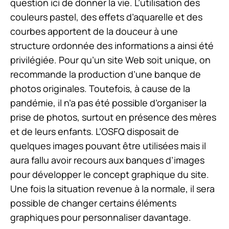
question ici de donner la vie. L’utilisation des
couleurs pastel, des effets d’aquarelle et des
courbes apportent de la douceur à une
structure ordonnée des informations a ainsi été
privilégiée. Pour qu’un site Web soit unique, on
recommande la production d’une banque de
photos originales. Toutefois, à cause de la
pandémie, il n’a pas été possible d’organiser la
prise de photos, surtout en présence des mères
et de leurs enfants. L’OSFQ disposait de
quelques images pouvant être utilisées mais il
aura fallu avoir recours aux banques d’images
pour développer le concept graphique du site.
Une fois la situation revenue à la normale, il sera
possible de changer certains éléments
graphiques pour personnaliser davantage.