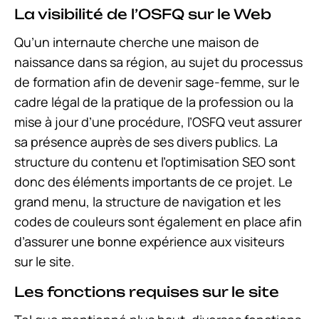
La visibilité de l’OSFQ sur le Web
Qu’un internaute cherche une maison de
naissance dans sa région, au sujet du processus
de formation afin de devenir sage-femme, sur le
cadre légal de la pratique de la profession ou la
mise à jour d’une procédure, l’OSFQ veut assurer
sa présence auprès de ses divers publics. La
structure du contenu et l’optimisation SEO sont
donc des éléments importants de ce projet. Le
grand menu, la structure de navigation et les
codes de couleurs sont également en place afin
d’assurer une bonne expérience aux visiteurs
sur le site.
Les fonctions requises sur le site