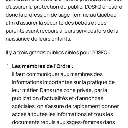
d’assurer la protection du public. L’OSFQ encadre
donc la profession de sage-femme au Québec
afin d’assurer la sécurité des bébés et des
parents ayant recours à leurs services lors de la
naissance de leurs enfants.
Il y a trois grands publics cibles pour l’OSFQ :
Les membres de l’Ordre :
Il faut communiquer aux membres des
informations importantes sur la pratique de
leur métier. Dans une zone privée, par la
publication d’actualités et d’annonces
spéciales, on s’assure de rapidement donner
accès à toutes les informations et tous les
documents requis aux sages-femmes dans