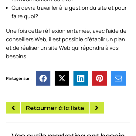
Qui devra travailler à la gestion du site et pour
faire quoi?
Une fois cette réflexion entamée, avec l’aide de
conseillers Web, il est possible d’établir un plan
et de réaliser un site Web qui répondra à vos
besoins.
Partager sur :
Retourner à la liste
Vos outils marketing ont besoin