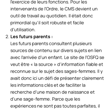
l’exercice de leurs fonctions. Pour les
intervenants de l’Ordre, le CMS devient un
outil de travail au quotidien. Il était donc
primordial qu’il soit robuste et facile
d’utilisation.
Les futurs parents :
Les futurs parents consultent plusieurs
sources de contenu sur divers sujets en lien
avec l’arrivée d’un enfant. Le site de l’OSFQ se
veut être « la source » d’information fiable et
reconnue sur le sujet des sages-femmes. Il y
avait donc ici un défi de présenter clairement
les informations clés et de faciliter la
recherche d’une maison de naissance et
d’une sage-femme. Parce que les
expériences ne sont pas toutes parfaites, il