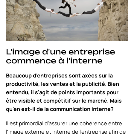
L'image d'une entreprise
commence à l'interne
Beaucoup d'entreprises sont axées sur la
productivité, les ventes et la publicité. Bien
entendu, il s'agit de points importants pour
être visible et compétitif sur le marché. Mais
qu'en est-il de la communication interne?
Il est primordial d'assurer une cohérence entre
l'image externe et interne de l'entreprise afin de