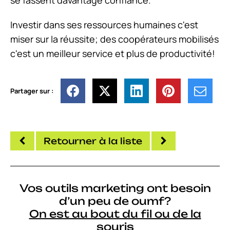
Investir dans ses ressources humaines c'est
miser sur la réussite; des coopérateurs mobilisés
c'est un meilleur service et plus de productivité!
Partager sur :
Retourner à la liste
Vos outils marketing ont besoin
d’un peu de oumf?
On est au bout du fil ou de la
souris