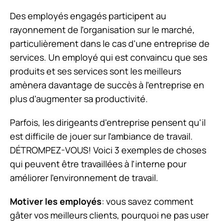
Des employés engagés participent au
rayonnement de l'organisation sur le marché,
particulièrement dans le cas d'une entreprise de
services. Un employé qui est convaincu que ses
produits et ses services sont les meilleurs
amènera davantage de succès à l'entreprise en
plus d'augmenter sa productivité.
Parfois, les dirigeants d'entreprise pensent qu'il
est difficile de jouer sur l'ambiance de travail.
DÉTROMPEZ-VOUS! Voici 3 exemples de choses
qui peuvent être travaillées à l'interne pour
améliorer l'environnement de travail.
Motiver les employés
: vous savez comment
gâter vos meilleurs clients, pourquoi ne pas user