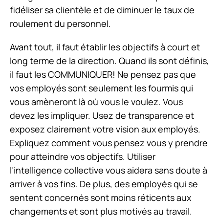
fidéliser sa clientèle et de diminuer le taux de
roulement du personnel.
Avant tout, il faut établir les objectifs à court et
long terme de la direction. Quand ils sont définis,
il faut les COMMUNIQUER! Ne pensez pas que
vos employés sont seulement les fourmis qui
vous amèneront là où vous le voulez. Vous
devez les impliquer. Usez de transparence et
exposez clairement votre vision aux employés.
Expliquez comment vous pensez vous y prendre
pour atteindre vos objectifs. Utiliser
l'intelligence collective vous aidera sans doute à
arriver à vos fins. De plus, des employés qui se
sentent concernés sont moins réticents aux
changements et sont plus motivés au travail.