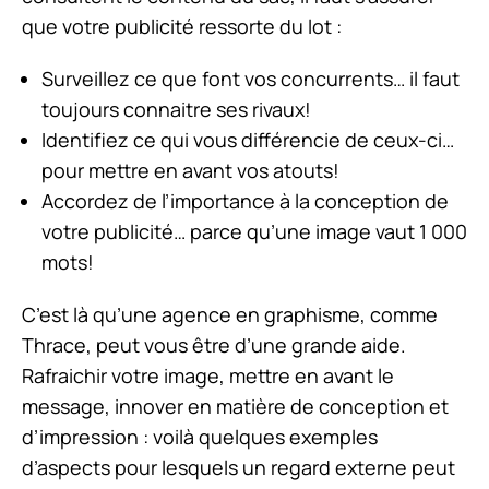
que votre publicité ressorte du lot :
Surveillez ce que font vos concurrents… il faut
toujours connaitre ses rivaux!
Identifiez ce qui vous différencie de ceux-ci…
pour mettre en avant vos atouts!
Accordez de l’importance à la conception de
votre publicité… parce qu’une image vaut 1 000
mots!
C’est là qu’une agence en graphisme, comme
Thrace, peut vous être d’une grande aide.
Rafraichir votre image, mettre en avant le
message, innover en matière de conception et
d’impression : voilà quelques exemples
d’aspects pour lesquels un regard externe peut