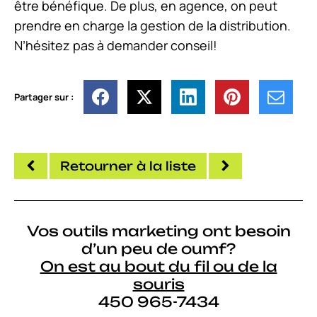
être bénéfique. De plus, en agence, on peut
prendre en charge la gestion de la distribution.
N’hésitez pas à demander conseil!
Partager sur :
Retourner à la liste
Vos outils marketing ont besoin
d’un peu de oumf?
On est au bout du fil ou de la
souris
450 965-7434