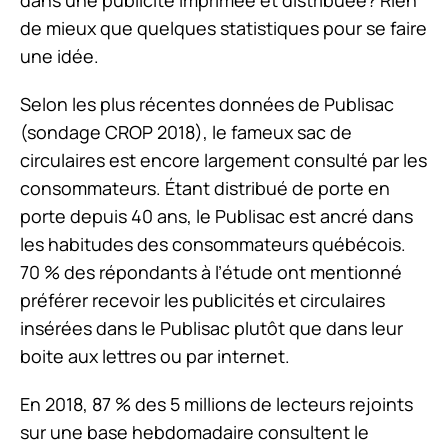
dans une publicité imprimée et distribuée? Rien
de mieux que quelques statistiques pour se faire
une idée.
Selon les plus récentes données de Publisac
(sondage CROP 2018), le fameux sac de
circulaires est encore largement consulté par les
consommateurs. Étant distribué de porte en
porte depuis 40 ans, le Publisac est ancré dans
les habitudes des consommateurs québécois.
70 % des répondants à l’étude ont mentionné
préférer recevoir les publicités et circulaires
insérées dans le Publisac plutôt que dans leur
boite aux lettres ou par internet.
En 2018, 87 % des 5 millions de lecteurs rejoints
sur une base hebdomadaire consultent le