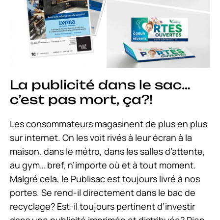
La publicité dans le sac…
c’est pas mort, ça?!
Les consommateurs magasinent de plus en plus
sur internet. On les voit rivés à leur écran à la
maison, dans le métro, dans les salles d’attente,
au gym… bref, n’importe où et à tout moment.
Malgré cela, le Publisac est toujours livré à nos
portes. Se rend-il directement dans le bac de
recyclage? Est-il toujours pertinent d’investir