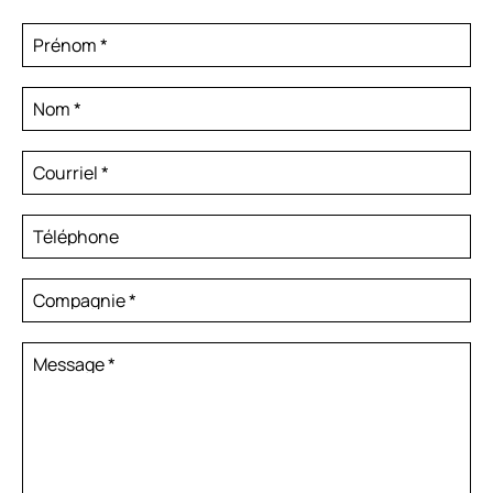
Prénom
*
Nom
*
Courriel
*
Téléphone
Compagnie
*
Message
*