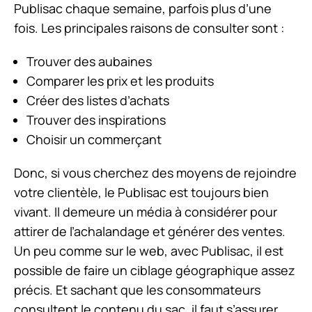
Publisac chaque semaine, parfois plus d’une
fois. Les principales raisons de consulter sont :
Trouver des aubaines
Comparer les prix et les produits
Créer des listes d’achats
Trouver des inspirations
Choisir un commerçant
Donc, si vous cherchez des moyens de rejoindre
votre clientèle, le Publisac est toujours bien
vivant. Il demeure un média à considérer pour
attirer de l’achalandage et générer des ventes.
Un peu comme sur le web, avec Publisac, il est
possible de faire un ciblage géographique assez
précis. Et sachant que les consommateurs
consultent le contenu du sac, il faut s’assurer