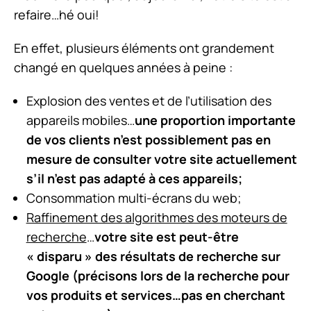
refaire…hé oui!
En effet, plusieurs éléments ont grandement
changé en quelques années à peine :
Explosion des ventes et de l’utilisation des
appareils mobiles…
une proportion importante
de vos clients n’est possiblement pas en
mesure de consulter votre site actuellement
s’il n’est pas adapté à ces appareils;
Consommation multi-écrans du web;
Raffinement des algorithmes des moteurs de
recherche
…
votre site est peut-être
« disparu » des résultats de recherche sur
Google (précisons lors de la recherche pour
vos produits et services…pas en cherchant