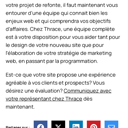
votre projet de refonte, il faut maintenant vous
entourer d’une équipe qui connait bien les
enjeux web et qui comprendra vos objectifs
d’affaires. Chez Thrace, une équipe complète
est à votre disposition pour vous aider tant pour
le design de votre nouveau site que pour
l’élaboration de votre stratégie de marketing
web, en passant par la programmation.
Est-ce que votre site propose une expérience
agréable à vos clients et prospects? Vous
désirez une évaluation?
Communiquez avec
votre représentant chez Thrace
dès
maintenant.
Partager sur :