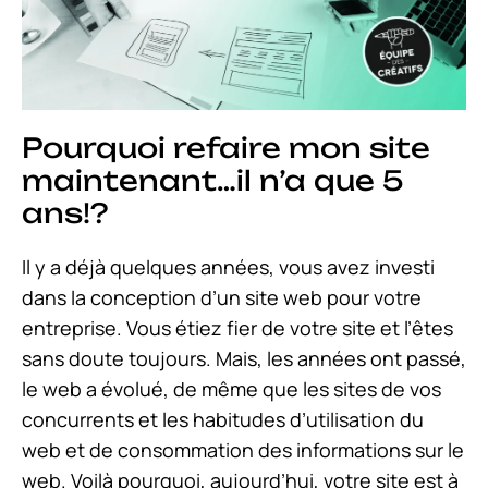
Pourquoi refaire mon site
maintenant…il n’a que 5
ans!?
Il y a déjà quelques années, vous avez investi
dans la conception d’un site web pour votre
entreprise. Vous étiez fier de votre site et l’êtes
sans doute toujours. Mais, les années ont passé,
le web a évolué, de même que les sites de vos
concurrents et les habitudes d’utilisation du
web et de consommation des informations sur le
web. Voilà pourquoi, aujourd’hui, votre site est à