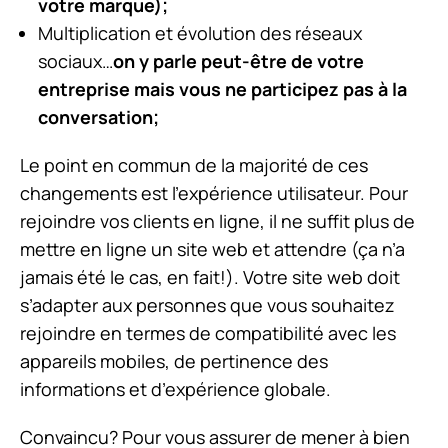
votre marque);
Multiplication et évolution des réseaux
sociaux…
on y parle peut-être de votre
entreprise mais vous ne participez pas à la
conversation;
Le point en commun de la majorité de ces
changements est l’expérience utilisateur. Pour
rejoindre vos clients en ligne, il ne suffit plus de
mettre en ligne un site web et attendre (ça n’a
jamais été le cas, en fait!). Votre site web doit
s’adapter aux personnes que vous souhaitez
rejoindre en termes de compatibilité avec les
appareils mobiles, de pertinence des
informations et d’expérience globale.
Convaincu? Pour vous assurer de mener à bien