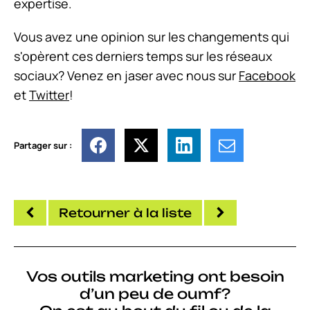
expertise.
Vous avez une opinion sur les changements qui
s'opèrent ces derniers temps sur les réseaux
sociaux? Venez en jaser avec nous sur
Facebook
et
Twitter
!
Partager sur :
Retourner à la liste
Vos outils marketing ont besoin
d’un peu de oumf?