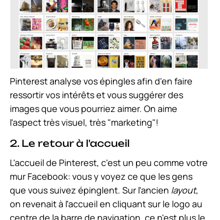
Pinterest analyse vos épingles afin d'en faire
ressortir vos intérêts et vous suggérer des
images que vous pourriez aimer. On aime
l'aspect très visuel, très "marketing"!
2. Le retour à l'accueil
L'accueil de Pinterest, c'est un peu comme votre
mur Facebook: vous y voyez ce que les gens
que vous suivez épinglent. Sur l'ancien
layout
,
on revenait à l'accueil en cliquant sur le logo au
centre de la barre de navigation, ce n'est plus le