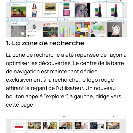
1. La zone de recherche
La zone de recherche a été repensée de façon à
optimiser les découvertes. Le centre de la barre
de navigation est maintenant dédiée
exclusivement à la recherche, le logo rouge
attirant le regard de l'utilisateur. Un nouveau
bouton appelé "explorer", à gauche, dirige vers
cette page: