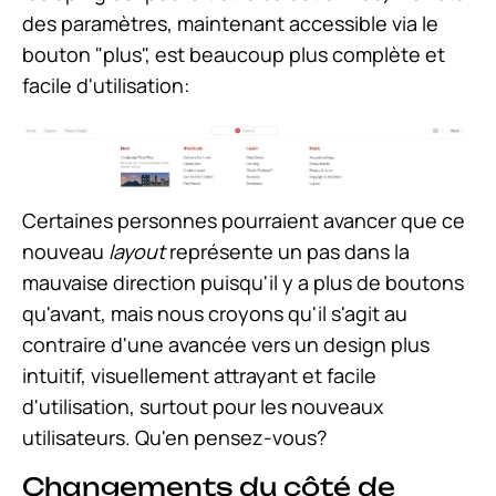
des paramètres, maintenant accessible via le
bouton "plus", est beaucoup plus complète et
facile d'utilisation:
Certaines personnes pourraient avancer que ce
nouveau
layout
représente un pas dans la
mauvaise direction puisqu'il y a plus de boutons
qu'avant, mais nous croyons qu'il s'agit au
contraire d'une avancée vers un design plus
intuitif, visuellement attrayant et facile
d'utilisation, surtout pour les nouveaux
utilisateurs. Qu'en pensez-vous?
Changements du côté de