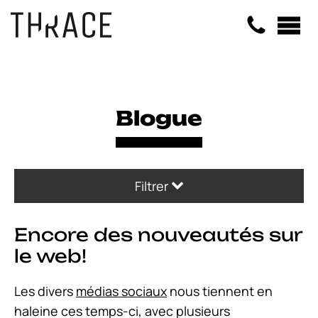
Panneau de gestion des cookies
Blogue
Filtrer
Encore des nouveautés sur
le web!
Les divers
médias sociaux
nous tiennent en
haleine ces temps-ci, avec plusieurs