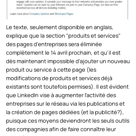
Le texte, seulement disponible en anglais,
explique que la section "produits et services"
des pages d'entreprises sera éliminée
complètement le 14 avril prochain, et qu'il est
dès maintenant impossible d'ajouter un nouveau
produit ou service à cette page (les
modifications de produits et services déjà
existants sont toutefois permises). Il est évident
que LinkedIn vise à augmenter l'activité des
entreprises sur le réseau via les publications et
la création de pages dédiées (et la publicité?),
puisque ces moyens deviendront les seuls outils
des compagnies afin de faire connaître leur