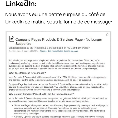
LinkedIn:
Nous avons eu une petite surprise du côté de
LinkedIn
ce matin, sous la forme de ce
message
: