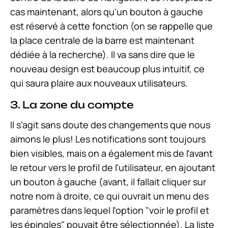
cas maintenant, alors qu'un bouton à gauche
est réservé à cette fonction (on se rappelle que
la place centrale de la barre est maintenant
dédiée à la recherche). Il va sans dire que le
nouveau design est beaucoup plus intuitif, ce
qui saura plaire aux nouveaux utilisateurs.
3. La zone du compte
Il s'agit sans doute des changements que nous
aimons le plus! Les notifications sont toujours
bien visibles, mais on a également mis de l'avant
le retour vers le profil de l'utilisateur, en ajoutant
un bouton à gauche (avant, il fallait cliquer sur
notre nom à droite, ce qui ouvrait un menu des
paramètres dans lequel l'option "voir le profil et
les épingles" pouvait être sélectionnée). La liste