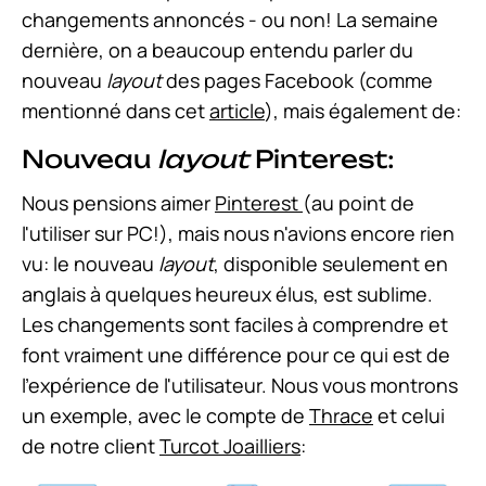
changements annoncés - ou non! La semaine
dernière, on a beaucoup entendu parler du
nouveau
layout
des pages Facebook (comme
mentionné dans cet
article
), mais également de:
Nouveau
layout
Pinterest:
Nous pensions aimer
Pinterest
(au point de
l'utiliser sur PC!), mais nous n'avions encore rien
vu: le nouveau
layout
, disponible seulement en
anglais à quelques heureux élus, est sublime.
Les changements sont faciles à comprendre et
font vraiment une différence pour ce qui est de
l'expérience de l'utilisateur. Nous vous montrons
un exemple, avec le compte de
Thrace
et celui
de notre client
Turcot Joailliers
: