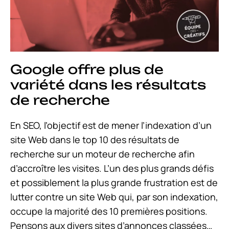
Google offre plus de
variété dans les résultats
de recherche
En SEO, l’objectif est de mener l’indexation d’un
site Web dans le top 10 des résultats de
recherche sur un moteur de recherche afin
d’accroître les visites. L’un des plus grands défis
et possiblement la plus grande frustration est de
lutter contre un site Web qui, par son indexation,
occupe la majorité des 10 premières positions.
Pensons aux divers sites d’annonces classées…