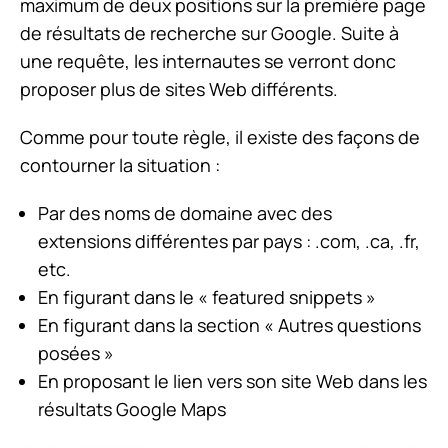
maximum de deux positions sur la première page
de résultats de recherche sur Google. Suite à
une requête, les internautes se verront donc
proposer plus de sites Web différents.
Comme pour toute règle, il existe des façons de
contourner la situation :
Par des noms de domaine avec des
extensions différentes par pays : .com, .ca, .fr,
etc.
En figurant dans le « featured snippets »
En figurant dans la section « Autres questions
posées »
En proposant le lien vers son site Web dans les
résultats Google Maps