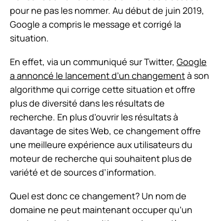
pour ne pas les nommer. Au début de juin 2019,
Google a compris le message et corrigé la
situation.
En effet, via un communiqué sur Twitter,
Google
a annoncé le lancement d’un changement
à son
algorithme qui corrige cette situation et offre
plus de diversité dans les résultats de
recherche. En plus d’ouvrir les résultats à
davantage de sites Web, ce changement offre
une meilleure expérience aux utilisateurs du
moteur de recherche qui souhaitent plus de
variété et de sources d’information.
Quel est donc ce changement? Un nom de
domaine ne peut maintenant occuper qu’un