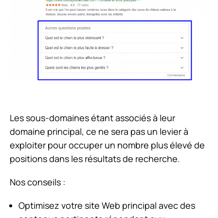
Les sous-domaines étant associés à leur
domaine principal, ce ne sera pas un levier à
exploiter pour occuper un nombre plus élevé de
positions dans les résultats de recherche.
Nos conseils :
Optimisez votre site Web principal avec des