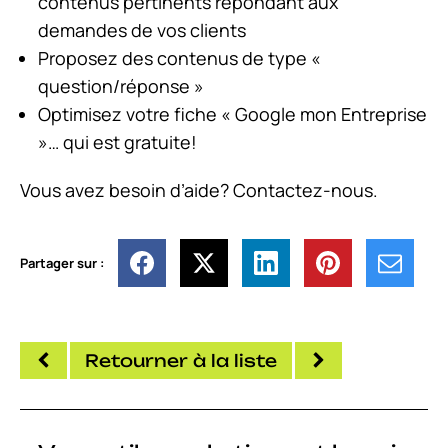
contenus pertinents répondant aux
demandes de vos clients
Proposez des contenus de type «
question/réponse »
Optimisez votre fiche « Google mon Entreprise
»… qui est gratuite!
Vous avez besoin d’aide? Contactez-nous.
Partager sur :
Retourner à la liste