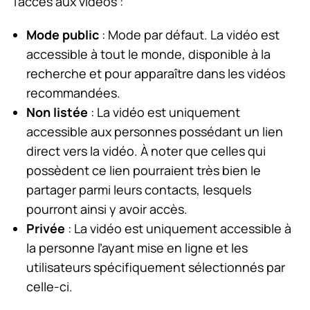
l’accès aux vidéos :
Mode public
: Mode par défaut. La vidéo est
accessible à tout le monde, disponible à la
recherche et pour apparaître dans les vidéos
recommandées.
Non listée
: La vidéo est uniquement
accessible aux personnes possédant un lien
direct vers la vidéo. À noter que celles qui
possèdent ce lien pourraient très bien le
partager parmi leurs contacts, lesquels
pourront ainsi y avoir accès.
Privée
: La vidéo est uniquement accessible à
la personne l’ayant mise en ligne et les
utilisateurs spécifiquement sélectionnés par
celle-ci.