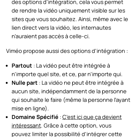
des options d’intégration, cela vous permet
de rendre la vidéo uniquement visible sur les
sites que vous souhaitez. Ainsi, même avec le
lien direct vers la vidéo, les internautes
n’auraient pas accès à celle-ci.
Viméo propose aussi des options d’intégration :
Partout
: La vidéo peut être intégrée à
n’importe quel site, et ce, par n’importe qui.
Nulle part
: La vidéo ne peut être intégrée à
aucun site, indépendamment de la personne
qui souhaite le faire (même la personne l’ayant
mise en ligne).
Domaine Spécifié
:
C’est ici que ça devient
intéressant
. Grâce à cette option, vous
pouvez limiter la possibilité d’intégrer cette