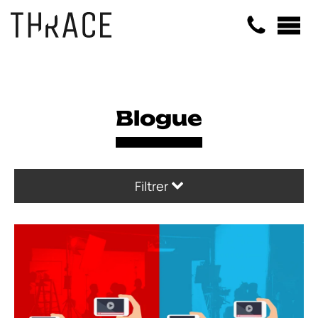
Panneau de gestion des cookies
Blogue
Filtrer