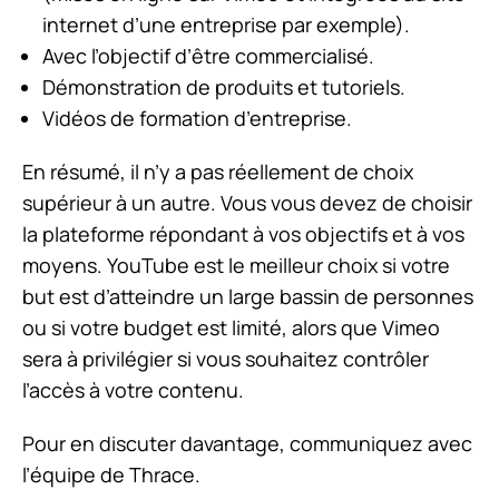
internet d’une entreprise par exemple).
Avec l’objectif d’être commercialisé.
Démonstration de produits et tutoriels.
Vidéos de formation d’entreprise.
En résumé, il n’y a pas réellement de choix
supérieur à un autre. Vous vous devez de choisir
la plateforme répondant à vos objectifs et à vos
moyens. YouTube est le meilleur choix si votre
but est d’atteindre un large bassin de personnes
ou si votre budget est limité, alors que Vimeo
sera à privilégier si vous souhaitez contrôler
l’accès à votre contenu.
Pour en discuter davantage, communiquez avec
l’équipe de Thrace.