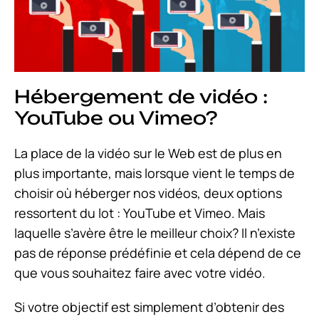
Hébergement de vidéo :
YouTube ou Vimeo?
La place de la vidéo sur le Web est de plus en
plus importante, mais lorsque vient le temps de
choisir où héberger nos vidéos, deux options
ressortent du lot : YouTube et Vimeo. Mais
laquelle s’avère être le meilleur choix? Il n’existe
pas de réponse prédéfinie et cela dépend de ce
que vous souhaitez faire avec votre vidéo.
Si votre objectif est simplement d’obtenir des