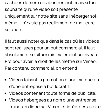
cachées derrière un abonnement, mais si l’on
souhaite qu’une vidéo soit présente
uniquement sur notre site sans l’héberger soi-
même, il n’existe pas réellement de meilleure
solution.
Il faut aussi noter que dans le cas où les vidéos
sont réalisées pour un but commercial, il faut
absolument se situer minimalement au niveau
Pro pour avoir le droit de les mettre sur Vimeo.
Par contenu commercial, on entend :
Vidéos faisant la promotion d’une marque ou
d’une entreprise à but lucratif.
Vidéos contenant toute forme de publicité.
Vidéos hébergées au nom d’une entreprise
(mises en ligne sur Vimeo et intégrées au site