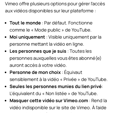
Vimeo offre plusieurs options pour gérer l’accès
aux vidéos disponibles sur leur plateforme :
Tout le monde
: Par défaut. Fonctionne
comme le « Mode public » de YouTube.
Moi uniquement
: Visible uniquement par la
personne mettant la vidéo en ligne.
Les personnes que je suis
: Toutes les
personnes auxquelles vous êtes abonné(e)
auront accès à votre vidéo.
Personne de mon choix
: Équivaut
sensiblement à la vidéo « Privée » de YouTube.
Seules les personnes munies du lien privé
:
L’équivalent du « Non listée » de YouTube.
Masquer cette vidéo sur Vimeo.com
: Rend la
vidéo indisponible sur le site de Vimeo. À l’aide