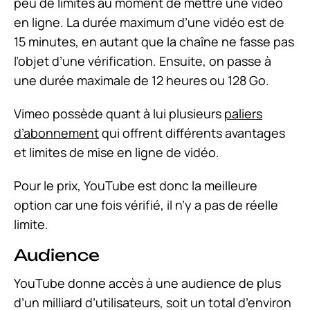
peu de limites au moment de mettre une vidéo
en ligne. La durée maximum d’une vidéo est de
15 minutes, en autant que la chaîne ne fasse pas
l’objet d’une vérification. Ensuite, on passe à
une durée maximale de 12 heures ou 128 Go.
Vimeo possède quant à lui plusieurs
paliers
d’abonnement
qui offrent différents avantages
et limites de mise en ligne de vidéo.
Pour le prix, YouTube est donc la meilleure
option car une fois vérifié, il n’y a pas de réelle
limite.
Audience
YouTube donne accès à une audience de plus
d’un milliard d’utilisateurs, soit un total d’environ