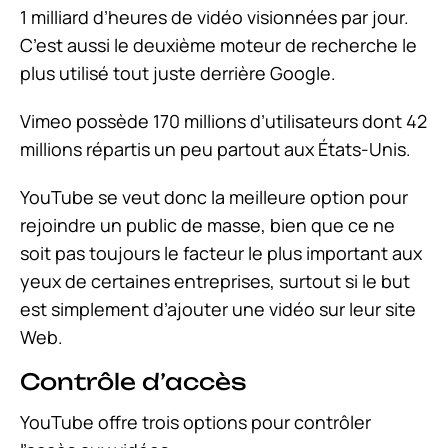
1 milliard d’heures de vidéo visionnées par jour.
C’est aussi le deuxième moteur de recherche le
plus utilisé tout juste derrière Google.
Vimeo possède 170 millions d’utilisateurs dont 42
millions répartis un peu partout aux États-Unis.
YouTube se veut donc la meilleure option pour
rejoindre un public de masse, bien que ce ne
soit pas toujours le facteur le plus important aux
yeux de certaines entreprises, surtout si le but
est simplement d’ajouter une vidéo sur leur site
Web.
Contrôle d’accès
YouTube offre trois options pour contrôler