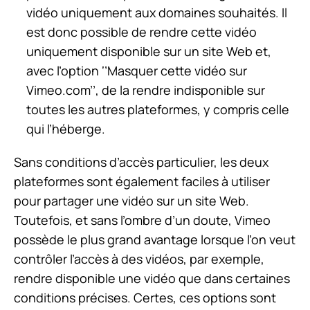
vidéo uniquement aux domaines souhaités. Il
est donc possible de rendre cette vidéo
uniquement disponible sur un site Web et,
avec l’option ‘’Masquer cette vidéo sur
Vimeo.com’’, de la rendre indisponible sur
toutes les autres plateformes, y compris celle
qui l’héberge.
Sans conditions d’accès particulier, les deux
plateformes sont également faciles à utiliser
pour partager une vidéo sur un site Web.
Toutefois, et sans l’ombre d’un doute, Vimeo
possède le plus grand avantage lorsque l’on veut
contrôler l’accès à des vidéos, par exemple,
rendre disponible une vidéo que dans certaines
conditions précises. Certes, ces options sont