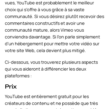
vues, YouTube est probablement le meilleur
choix qui s’offre à vous grâce à sa vaste
communauté. Si vous désirez plutôt recevoir des
commentaires constructifs et avoir une
communauté mature, alors Vimeo vous
conviendra davantage. Si l’on parle simplement
d’un hébergement pour mettre votre vidéo sur
votre site Web, cela devient plus mitigé.
Ci-dessous, vous trouverez plusieurs aspects
qui vous aideront à différencier les deux
plateformes :
Prix
YouTube est entièrement gratuit pour les
créateurs de contenu et ne possède que très