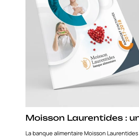
Moisson Laurentides : u
La banque alimentaire Moisson Laurentides 