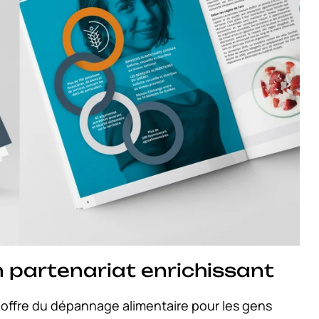
n partenariat enrichissant
offre du dépannage alimentaire pour les gens