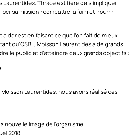
 Laurentides. Thrace est fière de s’impliquer
iser sa mission : combattre la faim et nourrir
aider est en faisant ce que l’on fait de mieux,
n tant qu’OSBL, Moisson Laurentides a de grands
e le public et d’atteindre deux grands objectifs :
s
 Moisson Laurentides, nous avons réalisé ces
a nouvelle image de l’organisme
uel 2018