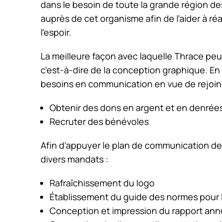
dans le besoin de toute la grande région des
auprès de cet organisme afin de l’aider à réal
l’espoir.
La meilleure façon avec laquelle Thrace peut 
c’est-à-dire de la conception graphique. E
besoins en communication en vue de rejoindr
Obtenir des dons en argent et en denrée
Recruter des bénévoles
Afin d’appuyer le plan de communication de
divers mandats :
Rafraîchissement du logo
Établissement du guide des normes pour l
Conception et impression du rapport ann