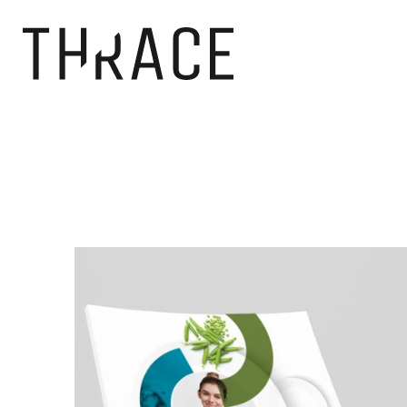
Panneau de gestion des cookies