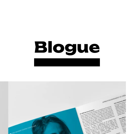
Blogue