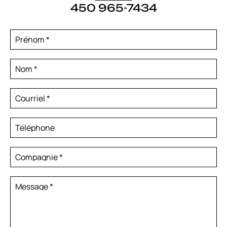
450 965-7434
Prénom
*
Nom
*
Courriel
*
Téléphone
Compagnie
*
Message
*