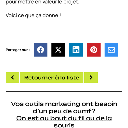
pour mettre en valeur le projet.
Voici ce que ça donne !
Partager sur :
Retourner à la liste
Vos outils marketing ont besoin
d’un peu de oumf?
On est au bout du fil ou de la
souris