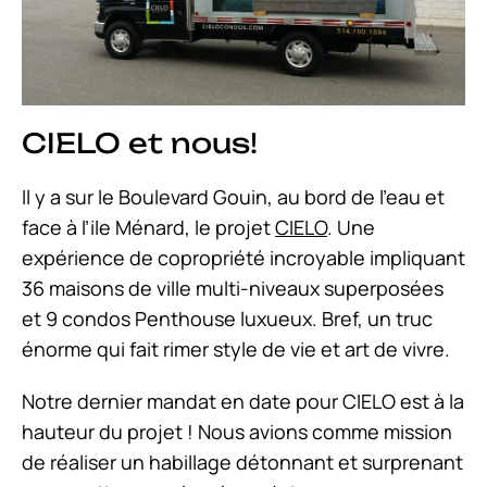
CIELO et nous!
Il y a sur le Boulevard Gouin, au bord de l’eau et
face à l’ile Ménard, le projet
CIELO
. Une
expérience de copropriété incroyable impliquant
36 maisons de ville multi-niveaux superposées
et 9 condos Penthouse luxueux. Bref, un truc
énorme qui fait rimer style de vie et art de vivre.
Notre dernier mandat en date pour CIELO est à la
hauteur du projet ! Nous avions comme mission
de réaliser un habillage détonnant et surprenant