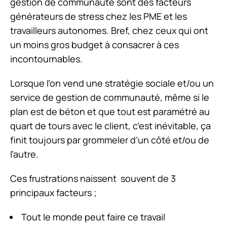
gestion de communauté sont des facteurs
générateurs de stress chez les PME et les
travailleurs autonomes. Bref, chez ceux qui ont
un moins gros budget à consacrer à ces
incontournables.
Lorsque l’on vend une stratégie sociale et/ou un
service de gestion de communauté, même si le
plan est de béton et que tout est paramétré au
quart de tours avec le client, c’est inévitable, ça
finit toujours par grommeler d’un côté et/ou de
l’autre.
Ces frustrations naissent souvent de 3
principaux facteurs ;
Tout le monde peut faire ce travail