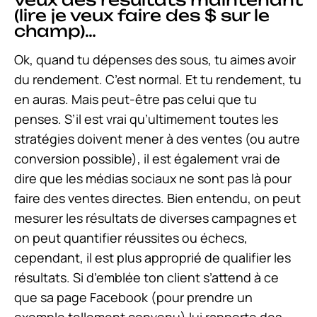
(lire je veux faire des $ sur le
champ)…
Ok, quand tu dépenses des sous, tu aimes avoir
du rendement. C’est normal. Et tu rendement, tu
en auras. Mais peut-être pas celui que tu
penses. S’il est vrai qu’ultimement toutes les
stratégies doivent mener à des ventes (ou autre
conversion possible), il est également vrai de
dire que les médias sociaux ne sont pas là pour
faire des ventes directes. Bien entendu, on peut
mesurer les résultats de diverses campagnes et
on peut quantifier réussites ou échecs,
cependant, il est plus approprié de qualifier les
résultats. Si d’emblée ton client s’attend à ce
que sa page Facebook (pour prendre un
exemple tellement convenu) lui rapporte des