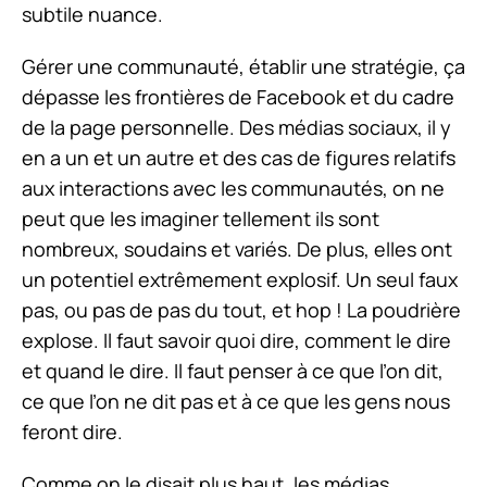
subtile nuance.
Gérer une communauté, établir une stratégie, ça
dépasse les frontières de Facebook et du cadre
de la page personnelle. Des médias sociaux, il y
en a un et un autre et des cas de figures relatifs
aux interactions avec les communautés, on ne
peut que les imaginer tellement ils sont
nombreux, soudains et variés. De plus, elles ont
un potentiel extrêmement explosif. Un seul faux
pas, ou pas de pas du tout, et hop ! La poudrière
explose. Il faut savoir quoi dire, comment le dire
et quand le dire. Il faut penser à ce que l’on dit,
ce que l’on ne dit pas et à ce que les gens nous
feront dire.
Comme on le disait plus haut, les médias