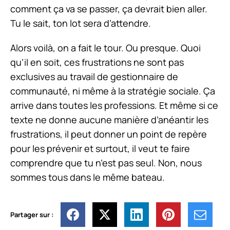
comment ça va se passer, ça devrait bien aller.
Tu le sait, ton lot sera d’attendre.
Alors voilà, on a fait le tour. Ou presque. Quoi
qu’il en soit, ces frustrations ne sont pas
exclusives au travail de gestionnaire de
communauté, ni même à la stratégie sociale. Ça
arrive dans toutes les professions. Et même si ce
texte ne donne aucune manière d’anéantir les
frustrations, il peut donner un point de repère
pour les prévenir et surtout, il veut te faire
comprendre que tu n’est pas seul. Non, nous
sommes tous dans le même bateau.
Partager sur :