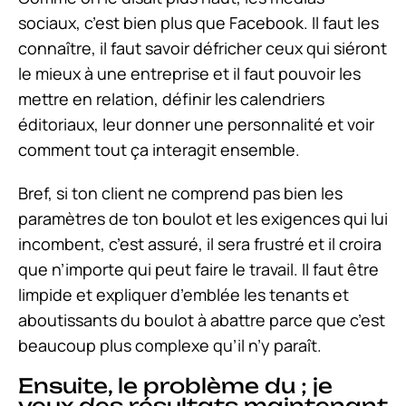
sociaux, c’est bien plus que Facebook. Il faut les
connaître, il faut savoir défricher ceux qui siéront
le mieux à une entreprise et il faut pouvoir les
mettre en relation, définir les calendriers
éditoriaux, leur donner une personnalité et voir
comment tout ça interagit ensemble.
Bref, si ton client ne comprend pas bien les
paramètres de ton boulot et les exigences qui lui
incombent, c’est assuré, il sera frustré et il croira
que n’importe qui peut faire le travail. Il faut être
limpide et expliquer d’emblée les tenants et
aboutissants du boulot à abattre parce que c’est
beaucoup plus complexe qu’il n’y paraît.
Ensuite, le problème du ; je
veux des résultats maintenant