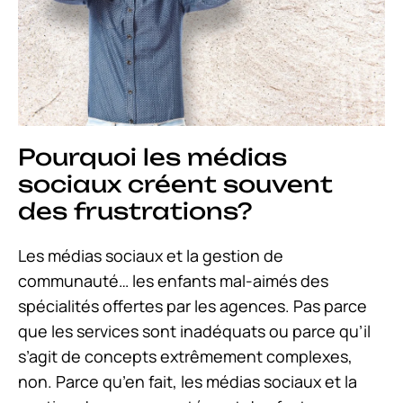
Pourquoi les médias
sociaux créent souvent
des frustrations?
Les médias sociaux et la gestion de
communauté… les enfants mal-aimés des
spécialités offertes par les agences. Pas parce
que les services sont inadéquats ou parce qu’il
s’agit de concepts extrêmement complexes,
non. Parce qu’en fait, les médias sociaux et la