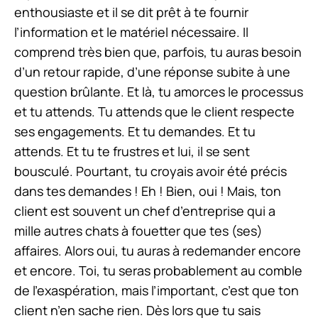
enthousiaste et il se dit prêt à te fournir
l’information et le matériel nécessaire. Il
comprend très bien que, parfois, tu auras besoin
d’un retour rapide, d’une réponse subite à une
question brûlante. Et là, tu amorces le processus
et tu attends. Tu attends que le client respecte
ses engagements. Et tu demandes. Et tu
attends. Et tu te frustres et lui, il se sent
bousculé. Pourtant, tu croyais avoir été précis
dans tes demandes ! Eh ! Bien, oui ! Mais, ton
client est souvent un chef d’entreprise qui a
mille autres chats à fouetter que tes (ses)
affaires. Alors oui, tu auras à redemander encore
et encore. Toi, tu seras probablement au comble
de l’exaspération, mais l’important, c’est que ton
client n’en sache rien. Dès lors que tu sais