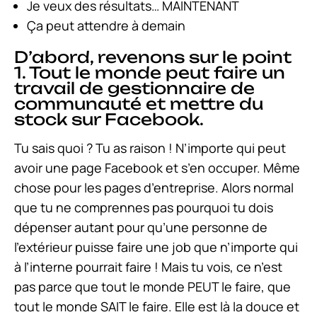
Je veux des résultats… MAINTENANT
Ça peut attendre à demain
D’abord, revenons sur le point
1. Tout le monde peut faire un
travail de gestionnaire de
communauté et mettre du
stock sur Facebook.
Tu sais quoi ? Tu as raison ! N’importe qui peut
avoir une page Facebook et s’en occuper. Même
chose pour les pages d’entreprise. Alors normal
que tu ne comprennes pas pourquoi tu dois
dépenser autant pour qu’une personne de
l’extérieur puisse faire une job que n’importe qui
à l’interne pourrait faire ! Mais tu vois, ce n’est
pas parce que tout le monde PEUT le faire, que
tout le monde SAIT le faire. Elle est là la douce et