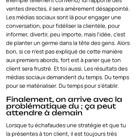
ventes directes, il sera amèrement désappointé.
Les médias sociaux sont là pour engager une
conversation, pour fidéliser la clientèle, pour
informer, divertir, peu importe, mais l’idée, c’est
de planter un germe dans la tête des gens. Alors
bon, si ce n’est pas expliqué de cette manière
aux premiers abords, fort est à parier que ton
client sera frustré. Et toi aussi. Les résultats des
médias sociaux demandent du temps. Du temps
pour se matérialiser. Du temps pour s’établir.
Finalement, on arrive avec la
problématique du ; ça peut
attendre à demain
Lorsque tu échafaudes une stratégie et que tu
la présentes à ton client, il est toujours très