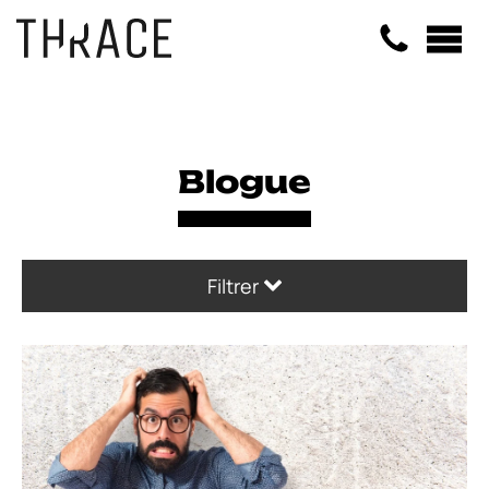
Panneau de gestion des cookies
Blogue
Filtrer