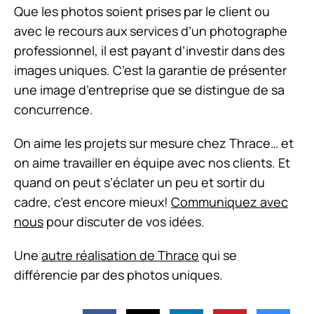
Que les photos soient prises par le client ou
avec le recours aux services d’un photographe
professionnel, il est payant d’investir dans des
images uniques. C’est la garantie de présenter
une image d’entreprise que se distingue de sa
concurrence.
On aime les projets sur mesure chez Thrace… et
on aime travailler en équipe avec nos clients. Et
quand on peut s’éclater un peu et sortir du
cadre, c’est encore mieux!
Communiquez avec
nous
pour discuter de vos idées.
Une
autre réalisation de Thrace
qui se
différencie par des photos uniques.