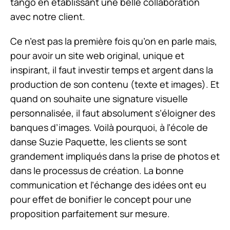
tango en établissant une belle collaboration
avec notre client.
Ce n’est pas la première fois qu’on en parle mais,
pour avoir un site web original, unique et
inspirant, il faut investir temps et argent dans la
production de son contenu (texte et images). Et
quand on souhaite une signature visuelle
personnalisée, il faut absolument s’éloigner des
banques d’images. Voilà pourquoi, à l’école de
danse Suzie Paquette, les clients se sont
grandement impliqués dans la prise de photos et
dans le processus de création. La bonne
communication et l’échange des idées ont eu
pour effet de bonifier le concept pour une
proposition parfaitement sur mesure.