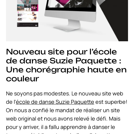
Nouveau site pour l’école
de danse Suzie Paquette :
Une chorégraphie haute en
couleur
Ne soyons pas modestes. Le nouveau site web
de l’
école de danse Suzie Paquette
est superbe!
On nous a confié le mandat de réaliser un site
web original et nous avons relevé le défi. Mais
pour y arriver, il a fallu apprendre à danser le